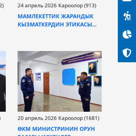
2)
24 апрель 2026
Кароолор (913)
МАМЛЕКЕТТИК ЖАРАНДЫК
КЫЗМАТКЕРДИН ЭТИКАСЫ...
)
20 апрель 2026
Кароолор (1681)
ӨКМ МИНИСТРИНИН ОРУН