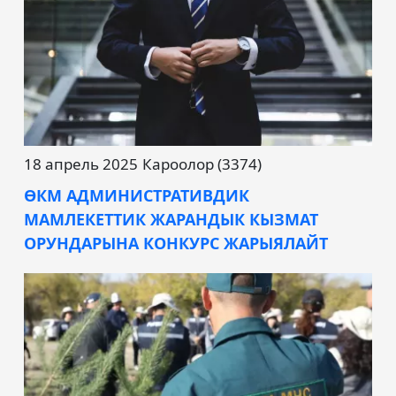
18 апрель 2025
Кароолор (3374)
ӨКМ АДМИНИСТРАТИВДИК
МАМЛЕКЕТТИК ЖАРАНДЫК КЫЗМАТ
ОРУНДАРЫНА КОНКУРС ЖАРЫЯЛАЙТ