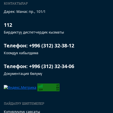
КОНТАКТЫЛАР
Дарек: Манас пр., 101/1
112
Бирдиктүү диспетчердик кызматы
Телефон: +996 (312) 32-38-12
Коомдук кабылдама
Телефон: +996 (312) 32-34-06
Документация бөлүмү
ПАЙДАЛУУ ШИЛТЕМЕЛЕР
Купуялуулук саясаты