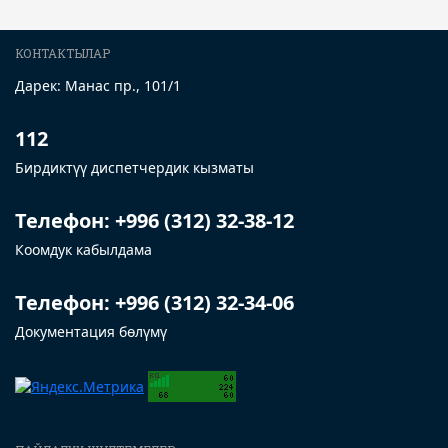
КОНТАКТЫЛАР
Дарек: Манас пр., 101/1
112
Бирдиктүү диспетчердик кызматы
Телефон: +996 (312) 32-38-12
Коомдук кабылдама
Телефон: +996 (312) 32-34-06
Документация бөлүмү