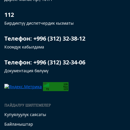
112
Бирдиктүү диспетчердик кызматы
Телефон: +996 (312) 32-38-12
Коомдук кабылдама
Телефон: +996 (312) 32-34-06
Документация бөлүмү
ПАЙДАЛУУ ШИЛТЕМЕЛЕР
Купуялуулук саясаты
Байланыштар