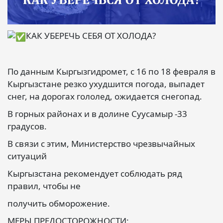
КАК УБЕРЕЧЬ СЕБЯ ОТ ХОЛОДА?
По данным Кыргызгидромет, с 16 по 18 февраля в
Кыргызстане резко ухудшится погода, выпадет
снег, на дорогах гололед, ожидается снегопад.
В горных районах и в долине Суусамыр -33
градусов.
В связи с этим, Министерство чрезвычайных
ситуаций
Кыргызстана рекомендует соблюдать ряд
правил, чтобы не
получить обморожение.
МЕРЫ ПРЕДОСТОРОЖНОСТИ: