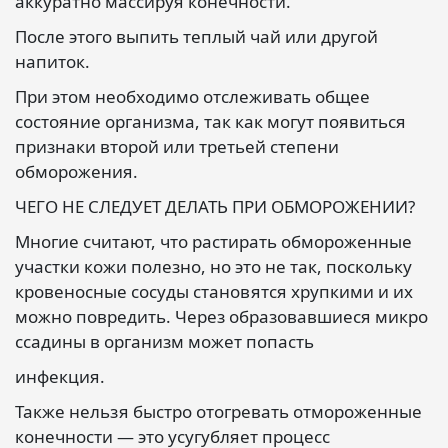
аккуратно массируя конечности.
После этого выпить теплый чай или другой
напиток.
При этом необходимо отслеживать общее
состояние организма, так как могут появиться
признаки второй или третьей степени
обморожения.
ЧЕГО НЕ СЛЕДУЕТ ДЕЛАТЬ ПРИ ОБМОРОЖЕНИИ?
Многие считают, что растирать обмороженные
участки кожи полезно, но это не так, поскольку
кровеносные сосуды становятся хрупкими и их
можно повредить. Через образовавшиеся микро
ссадины в организм может попасть
инфекция.
Также нельзя быстро отогревать отмороженные
конечности — это усугубляет процесс