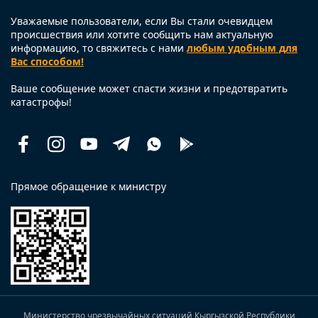
Уважаемые пользователи, если Вы стали очевидцем
происшествия или хотите сообщить нам актуальную
информацию, то свяжитесь с нами
любым удобным для
Вас способом!
Ваше сообщение может спасти жизни и предотвратить
катастрофы!
Facebook
Instagram
Youtube
Telegram
Whatsapp
Помощь
рядом
Прямое обращение к министру
Министерство чрезвычайных ситуаций Кыргызской Республики