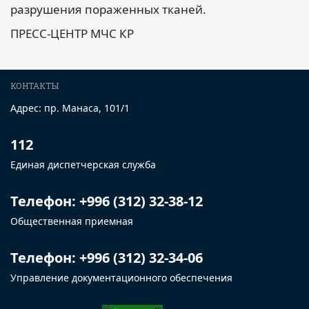
разрушения пораженных тканей.
ПРЕСС-ЦЕНТР МЧС КР
КОНТАКТЫ
Адрес: пр. Манаса, 101/1
112
Единая диспетчерская служба
Телефон: +996 (312) 32-38-12
Общественная приемная
Телефон: +996 (312) 32-34-06
Управление документационного обеспечения