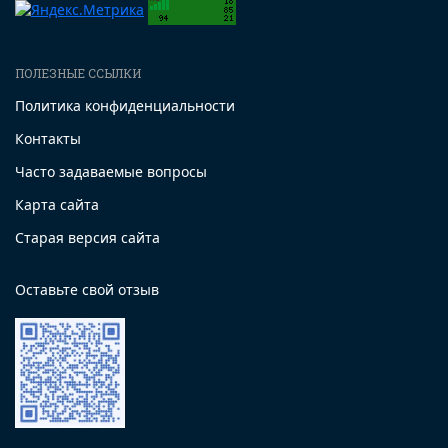
ПОЛЕЗНЫЕ ССЫЛКИ
Политика конфиденциальности
Контакты
Часто задаваемые вопросы
Карта сайта
Старая версия сайта
Оставьте свой отзыв