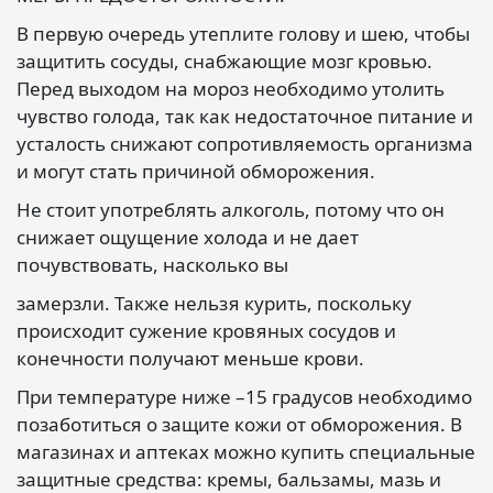
В первую очередь утеплите голову и шею, чтобы
защитить сосуды, снабжающие мозг кровью.
Перед выходом на мороз необходимо утолить
чувство голода, так как недостаточное питание и
усталость снижают сопротивляемость организма
и могут стать причиной обморожения.
Не стоит употреблять алкоголь, потому что он
снижает ощущение холода и не дает
почувствовать, насколько вы
замерзли. Также нельзя курить, поскольку
происходит сужение кровяных сосудов и
конечности получают меньше крови.
При температуре ниже –15 градусов необходимо
позаботиться о защите кожи от обморожения. В
магазинах и аптеках можно купить специальные
защитные средства: кремы, бальзамы, мазь и