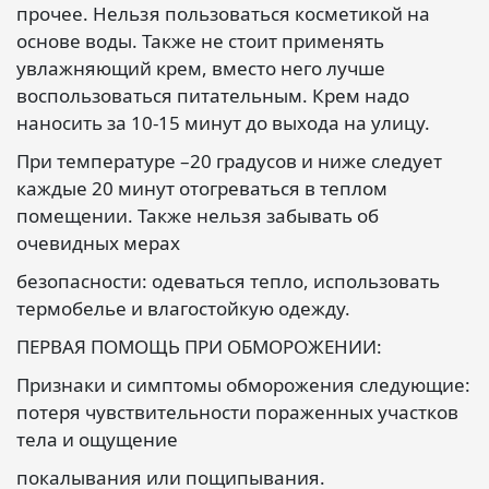
прочее. Нельзя пользоваться косметикой на
основе воды. Также не стоит применять
увлажняющий крем, вместо него лучше
воспользоваться питательным. Крем надо
наносить за 10-15 минут до выхода на улицу.
При температуре –20 градусов и ниже следует
каждые 20 минут отогреваться в теплом
помещении. Также нельзя забывать об
очевидных мерах
безопасности: одеваться тепло, использовать
термобелье и влагостойкую одежду.
ПЕРВАЯ ПОМОЩЬ ПРИ ОБМОРОЖЕНИИ:
Признаки и симптомы обморожения следующие:
потеря чувствительности пораженных участков
тела и ощущение
покалывания или пощипывания.