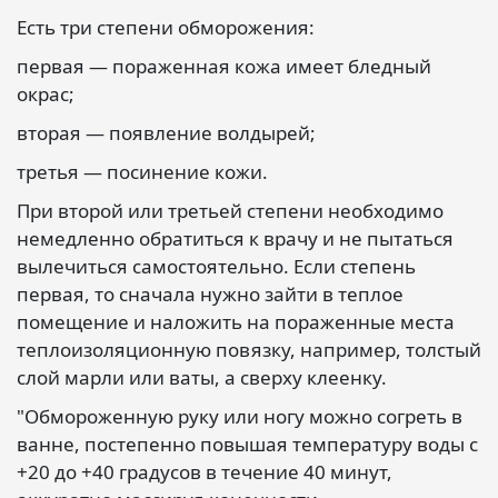
Есть три степени обморожения:
первая — пораженная кожа имеет бледный
окрас;
вторая — появление волдырей;
третья — посинение кожи.
При второй или третьей степени необходимо
немедленно обратиться к врачу и не пытаться
вылечиться самостоятельно. Если степень
первая, то сначала нужно зайти в теплое
помещение и наложить на пораженные места
теплоизоляционную повязку, например, толстый
слой марли или ваты, а сверху клеенку.
"Обмороженную руку или ногу можно согреть в
ванне, постепенно повышая температуру воды с
+20 до +40 градусов в течение 40 минут,