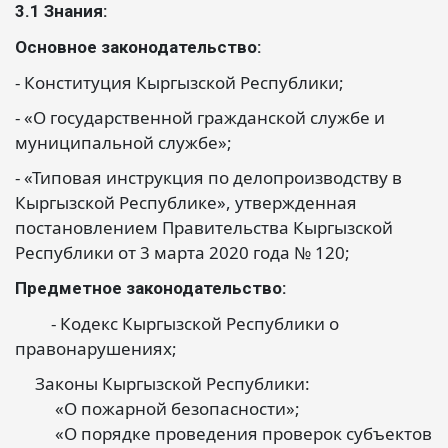
3.1 Знания:
Основное законодательство:
- Конституция Кыргызской Республики;
- «О государственной гражданской службе и
муниципальной службе»;
- «Типовая инструкция по делопроизводству в
Кыргызской Республике», утвержденная
постановлением Правительства Кыргызской
Республики от 3 марта 2020 года № 120;
Предметное законодательство:
- Кодекс Кыргызской Республики о
правонарушениях;
Законы Кыргызской Республики:
«О пожарной безопасности»;
«О порядке проведения проверок субъектов