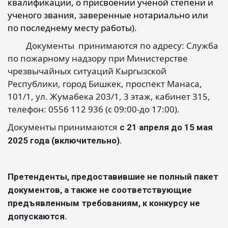
квалификации, о присвоении ученой степени и
ученого звания, заверенные нотариально или
по последнему месту работы).
Документы принимаются по адресу: Служба
по пожарному надзору при Министерстве
чрезвычайных ситуаций Кыргызской
Республики, город Бишкек, проспект Манаса,
101/1, ул. Жумабека 203/1, 3 этаж, кабинет 315,
телефон: 0556 112 936 (с 09:00-до 17:00).
Документы принимаются
с 21 апреля
до 15 мая
2025 года
(включительно).
Претенденты, предоставившие не полный пакет
документов, а также не соответствующие
предъявленным требованиям, к конкурсу не
допускаются.