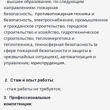
-
высшее образование, по следующим
направлениям: пожарная
безопасность,
противопожарная техника и
безопасность,
электроснабжение
,
промышленное
и гражданское строительство
,
городское
строительство и хозяйство
,
гидротехническое
строительство, теплоэнергетика и
теплотехника
,
техносферная безопасность (в
сфере пожарной безопасности и защиты в
чрезвычайных ситуациях),
автоматизация и
управление,
юриспруденция.
2. Стаж и опыт работы:
- стаж работы не требуется;
3. Профессиональные
компетенции: