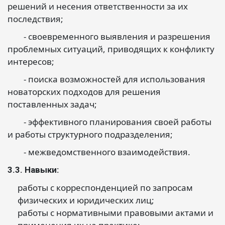
решений и несения ответственности за их
последствия;
- своевременного выявления и разрешения
проблемных ситуаций, приводящих к конфликту
интересов;
- поиска возможностей для использования
новаторских подходов для решения
поставленных задач;
- эффективного планирования своей работы
и работы структурного подразделения;
- межведомственного взаимодействия.
3.3. Навыки:
работы с корреспонденцией по запросам
физических и юридических лиц;
работы с нормативными правовыми актами и