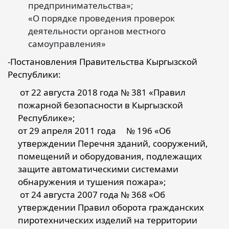
предпринимательства»;
«О порядке проведения проверок
деятельности органов местного
самоуправления»
-Постановления Правительства Кыргызской
Республики:
от 22 августа 2018 года № 381 «Правил
пожарной безопасности в Кыргызской
Республике»;
от 29 апреля 2011 года № 196 «Об
утверждении Перечня зданий, сооружений,
помещений и оборудования, подлежащих
защите автоматическими системами
обнаружения и тушения пожара»;
от 24 августа 2007 года № 368 «Об
утверждении Правил оборота гражданских
пиротехнических изделий на территории