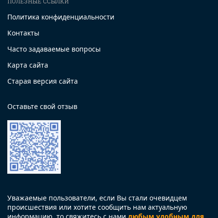
ПОЛЕЗНЫЕ ССЫЛКИ
Политика конфиденциальности
Контакты
Часто задаваемые вопросы
Карта сайта
Старая версия сайта
Оставьте свой отзыв
Уважаемые пользователи, если Вы стали очевидцем
происшествия или хотите сообщить нам актуальную
информацию, то свяжитесь с нами
любым удобным для