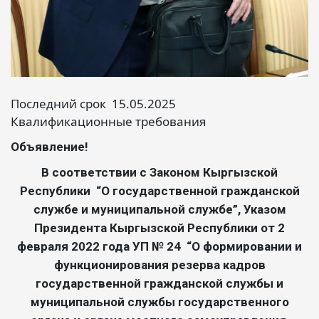
Последний срок 15.05.2025
Квалификационные требования
Объявление!
В соответствии с Законом Кыргызской
Республики “О государственной гражданской
службе и муниципальной службе”, Указом
Президента Кыргызской Республики от 2
февраля 2022 года УП № 24 “О формировании и
функционирования резерва кадров
государственной гражданской службы и
муниципальной службы государственного