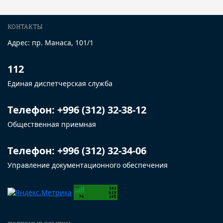
КОНТАКТЫ
Адрес: пр. Манаса, 101/1
112
Единая диспетчерская служба
Телефон: +996 (312) 32-38-12
Общественная приемная
Телефон: +996 (312) 32-34-06
Управление документационного обеспечения