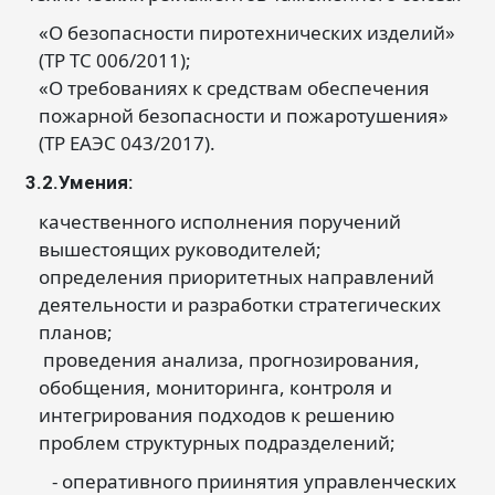
«О безопасности пиротехнических изделий»
(ТР ТС 006/2011);
«О требованиях к средствам обеспечения
пожарной безопасности и пожаротушения»
(ТР ЕАЭС 043/2017).
3.2.Умения:
качественного исполнения поручений
вышестоящих руководителей;
определения приоритетных направлений
деятельности и разработки стратегических
планов;
проведения анализа, прогнозирования,
обобщения, мониторинга, контроля и
интегрирования подходов к решению
проблем структурных подразделений;
- оперативного приинятия управленческих