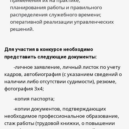
применения их на практике;
планирования работы и правильного
распределения служебного времени;
оперативной реализации управленческих
решений.
Для участия в конкурсе необходимо
представить следующие документы:
-личное заявление, личный листок по учету
кадров, автобиография (с указанием сведений о
наличии либо отсутствии судимости), резюме,
фотография 3х4;
-копия паспорта;
-копии документов, подтверждающих
необходимое профессиональное образование,
стаж работы (трудовой книжки, о повышении