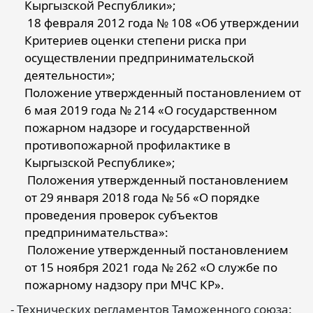
Кыргызской Республики»;
18 февраля 2012 года № 108 «Об утверждении
Критериев оценки степени риска при
осуществлении предпринимательской
деятельности»;
Положение утвержденный постановлением от
6 мая 2019 года № 214 «О государственном
пожарном надзоре и государственной
противопожарной профилактике в
Кыргызской Республике»;
Положения утвержденный постановлением
от 29 января 2018 года № 56 «О порядке
проведения проверок субъектов
предпринимательства»:
Положение утвержденный постановлением
от 15 ноября 2021 года № 262 «О службе по
пожарному надзору при МЧС КР».
- Технических регламентов Таможенного союза: