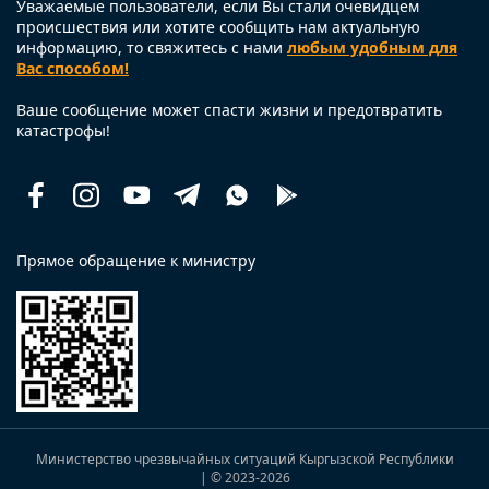
Уважаемые пользователи, если Вы стали очевидцем
происшествия или хотите сообщить нам актуальную
информацию, то свяжитесь с нами
любым удобным для
Вас способом!
Ваше сообщение может спасти жизни и предотвратить
катастрофы!
Facebook
Instagram
Youtube
Telegram
Whatsapp
Помощь
рядом
Прямое обращение к министру
Министерство чрезвычайных ситуаций Кыргызской Республики
| © 2023
-2026