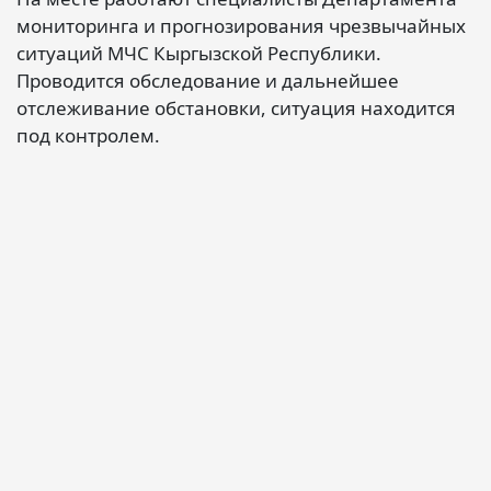
мониторинга и прогнозирования чрезвычайных
ситуаций МЧС Кыргызской Республики.
Проводится обследование и дальнейшее
отслеживание обстановки, ситуация находится
под контролем.