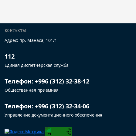
КОНТАКТЫ
Адрес: пр. Манаса, 101/1
112
Единая диспетчерская служба
Телефон: +996 (312) 32-38-12
Общественная приемная
Телефон: +996 (312) 32-34-06
Управление документационного обеспечения