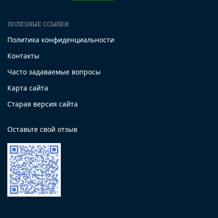
ПОЛЕЗНЫЕ ССЫЛКИ
Политика конфиденциальности
Контакты
Часто задаваемые вопросы
Карта сайта
Старая версия сайта
Оставьте свой отзыв