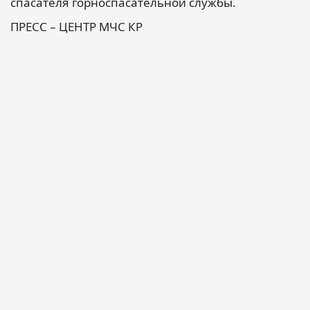
спасателя горноспасательной службы.
ПРЕСС – ЦЕНТР МЧС КР