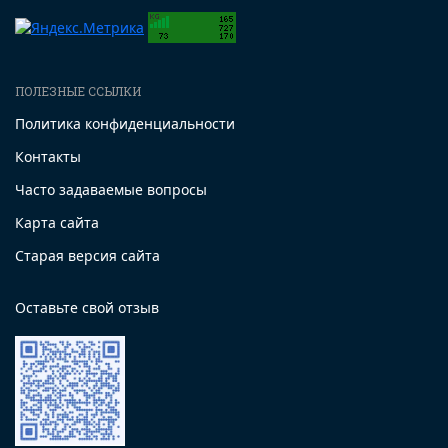
ПОЛЕЗНЫЕ ССЫЛКИ
Политика конфиденциальности
Контакты
Часто задаваемые вопросы
Карта сайта
Старая версия сайта
Оставьте свой отзыв