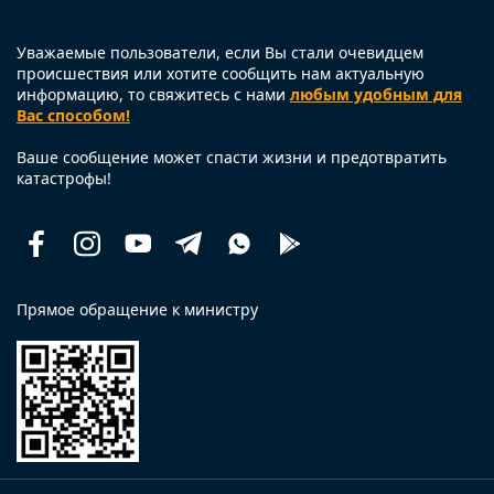
Уважаемые пользователи, если Вы стали очевидцем
происшествия или хотите сообщить нам актуальную
информацию, то свяжитесь с нами
любым удобным для
Вас способом!
Ваше сообщение может спасти жизни и предотвратить
катастрофы!
Facebook
Instagram
Youtube
Telegram
Whatsapp
Помощь
рядом
Прямое обращение к министру