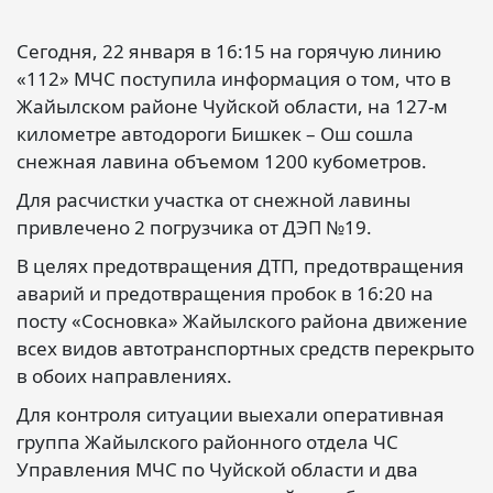
Сегодня, 22 января в 16:15 на горячую линию
«112» МЧС поступила информация о том, что в
Жайылском районе Чуйской области, на 127-м
километре автодороги Бишкек – Ош сошла
снежная лавина объемом 1200 кубометров.
Для расчистки участка от снежной лавины
привлечено 2 погрузчика от ДЭП №19.
В целях предотвращения ДТП, предотвращения
аварий и предотвращения пробок в 16:20 на
посту «Сосновка» Жайылского района движение
всех видов автотранспортных средств перекрыто
в обоих направлениях.
Для контроля ситуации выехали оперативная
группа Жайылского районного отдела ЧС
Управления МЧС по Чуйской области и два