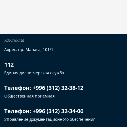
КОНТАКТЫ
Адрес: пр. Манаса, 101/1
112
Единая диспетчерская служба
Телефон: +996 (312) 32-38-12
Общественная приемная
Телефон: +996 (312) 32-34-06
Управление документационного обеспечения