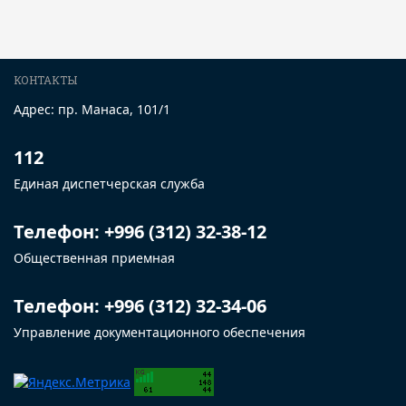
КОНТАКТЫ
Адрес: пр. Манаса, 101/1
112
Единая диспетчерская служба
Телефон: +996 (312) 32-38-12
Общественная приемная
Телефон: +996 (312) 32-34-06
Управление документационного обеспечения