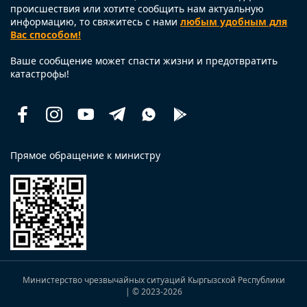
происшествия или хотите сообщить нам актуальную
информацию, то свяжитесь с нами
любым удобным для
Вас способом!
Ваше сообщение может спасти жизни и предотвратить
катастрофы!
Facebook
Instagram
Youtube
Telegram
Whatsapp
Помощь
рядом
Прямое обращение к министру
Министерство чрезвычайных ситуаций Кыргызской Республики
| © 2023
-2026