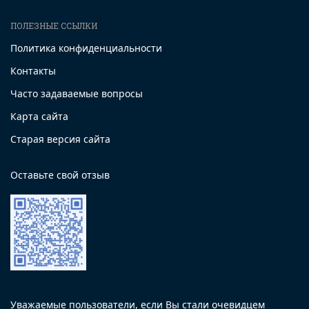
ПОЛЕЗНЫЕ ССЫЛКИ
Политика конфиденциальности
Контакты
Часто задаваемые вопросы
Карта сайта
Старая версия сайта
Оставьте свой отзыв
Уважаемые пользователи, если Вы стали очевидцем