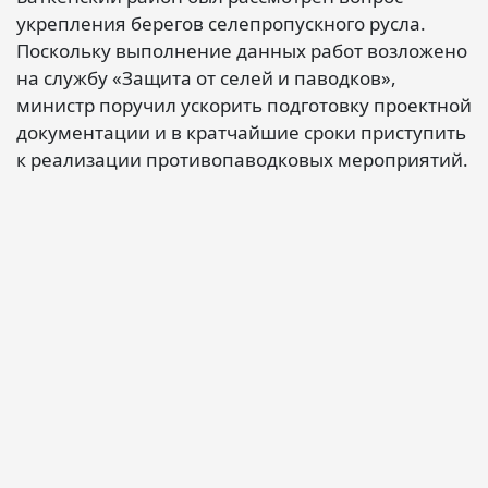
укрепления берегов селепропускного русла.
Поскольку выполнение данных работ возложено
на службу «Защита от селей и паводков»,
министр поручил ускорить подготовку проектной
документации и в кратчайшие сроки приступить
к реализации противопаводковых мероприятий.