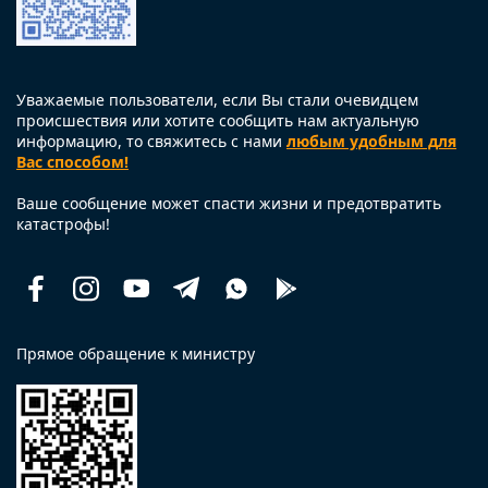
Уважаемые пользователи, если Вы стали очевидцем
происшествия или хотите сообщить нам актуальную
информацию, то свяжитесь с нами
любым удобным для
Вас способом!
Ваше сообщение может спасти жизни и предотвратить
катастрофы!
Facebook
Instagram
Youtube
Telegram
Whatsapp
Помощь
рядом
Прямое обращение к министру