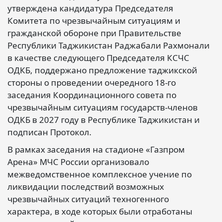
утверждена кандидатура Председателя
Комитета по чрезвычайным ситуациям и
гражданской обороне при Правительстве
Республики Таджикистан Раджабали Рахмонали
в качестве следующего Председателя КСЧС
ОДКБ, поддержано предложение таджикской
стороны о проведении очередного 18-го
заседания Координационного совета по
чрезвычайным ситуациям государств-членов
ОДКБ в 2027 году в Республике Таджикистан и
подписан Протокол.
В рамках заседания на стадионе «Газпром
Арена» МЧС России организовало
межведомственное комплексное учение по
ликвидации последствий возможных
чрезвычайных ситуаций техногенного
характера, в ходе которых были отработаны