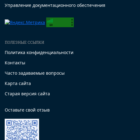
Управление документационного обеспечения
ПОЛЕЗНЫЕ ССЫЛКИ
Политика конфиденциальности
Контакты
Часто задаваемые вопросы
Карта сайта
Старая версия сайта
Оставьте свой отзыв