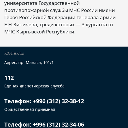
университета Государственной
противопожарной службы МЧС России имени
Героя Российской Федерации генерала армии
Е.Н.Зиничева, среди которых — 3 курсанта от
МЧС Кыргызской Республики.
КОНТАКТЫ
Адрес: пр. Манаса, 101/1
112
Единая диспетчерская служба
Телефон: +996 (312) 32-38-12
Общественная приемная
Телефон: +996 (312) 32-34-06