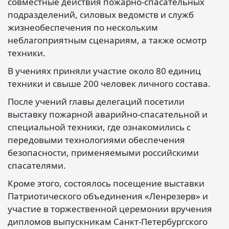
совместные действия пожарно-спасательных
подразделений, силовых ведомств и служб
жизнеобеспечения по нескольким
неблагоприятным сценариям, а также осмотр
техники.
В учениях приняли участие около 80 единиц
техники и свыше 200 человек личного состава.
После учений главы делегаций посетили
выставку пожарной аварийно-спасательной и
специальной техники, где ознакомились с
передовыми технологиями обеспечения
безопасности, применяемыми российскими
спасателями.
Кроме этого, состоялось посещение выставки
Патриотического объединения «Ленрезерв» и
участие в торжественной церемонии вручения
дипломов выпускникам Санкт-Петербургского