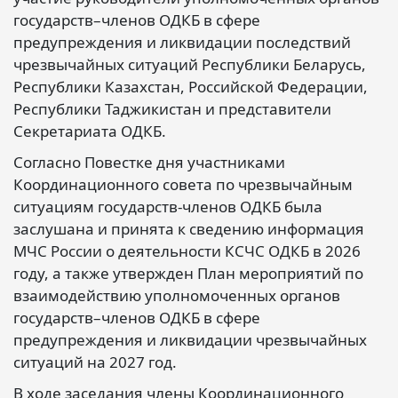
государств–членов ОДКБ в сфере
предупреждения и ликвидации последствий
чрезвычайных ситуаций Республики Беларусь,
Республики Казахстан, Российской Федерации,
Республики Таджикистан и представители
Секретариата ОДКБ.
Согласно Повестке дня участниками
Координационного совета по чрезвычайным
ситуациям государств-членов ОДКБ была
заслушана и принята к сведению информация
МЧС России о деятельности КСЧС ОДКБ в 2026
году, а также утвержден План мероприятий по
взаимодействию уполномоченных органов
государств–членов ОДКБ в сфере
предупреждения и ликвидации чрезвычайных
ситуаций на 2027 год.
В ходе заседания члены Координационного