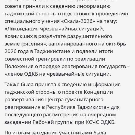
совета приняли к сведению информацию
таджикской стороны о подготовке к проведению
специального учения «Скала-2026» на тему:
«Ликвидация чрезвычайных ситуаций,
возникших в результате разрушительного
землетрясения», запланированного на октябрь
2026 года в Таджикистане и подвели итоги
совместной тренировки по реализации
Положения о порядке реагирования государств –
членов ОДКБ на чрезвычайные ситуации.
Также была принята к сведению информация
таджикской стороны о проекте Концепции
развертывания Центра гуманитарного
реагирования в Республике Таджикистан для
последующего рассмотрения на очередном
заседании Рабочей группы при КСЧС ОДКБ.
По итогам заседания участниками была