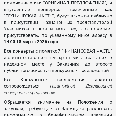
помеченные как "ОРИГИНАЛ ПРЕДЛОЖЕНИЯ", и
внутренние конверты, помеченные как
"ТЕХНИЧЕСКАЯ ЧАСТЬ", будут вскрыты публично
в присутствии назначенных представителей
Участников торгов и всех тех, кто пожелает
присутствовать, по указанному ниже адресу в
.
14:00 18 марта 2026 года
Все конверты с пометкой "ФИНАНСОВАЯ ЧАСТЬ"
должны оставаться невскрытыми и храниться в
надежном месте у Заказчика до второго
публичного вскрытия конкурсных предложений
Все Конкурсные предложения должны
сопровождаться
гарантийной Декларацией
конкурсного предложения.
Обращается внимание на Положения о
закупках, требующие от Заемщика раскрывать
информацию о бенефициарном владении