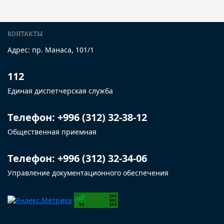
КОНТАКТЫ
Адрес: пр. Манаса, 101/1
112
Единая диспетчерская служба
Телефон: +996 (312) 32-38-12
Общественная приемная
Телефон: +996 (312) 32-34-06
Управление документационного обеспечения