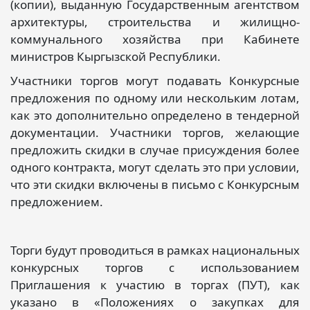
(копии), выданную Государственным агентством
архитектуры, строительства и жилищно-
коммунального хозяйства при Кабинете
министров Кыргызской Республики.
Участники торгов могут подавать Конкурсные
предложения по одному или нескольким лотам,
как это дополнительно определено в тендерной
документации. Участники торгов, желающие
предложить скидки в случае присуждения более
одного контракта, могут сделать это при условии,
что эти скидки включены в письмо с Конкурсным
предложением.
Торги будут проводиться в рамках национальных
конкурсных торгов с использованием
Приглашения к участию в торгах (ПУТ), как
указано в «Положениях о закупках для