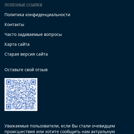
ПОЛЕЗНЫЕ ССЫЛКИ
Политика конфиденциальности
Контакты
Часто задаваемые вопросы
Карта сайта
Старая версия сайта
Оставьте свой отзыв
Уважаемые пользователи, если Вы стали очевидцем
происшествия или хотите сообщить нам актуальную