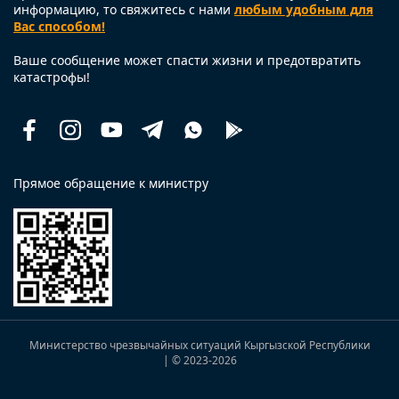
информацию, то свяжитесь с нами
любым удобным для
Вас способом!
Ваше сообщение может спасти жизни и предотвратить
катастрофы!
Facebook
Instagram
Youtube
Telegram
Whatsapp
Помощь
рядом
Прямое обращение к министру
Министерство чрезвычайных ситуаций Кыргызской Республики
| © 2023
-2026