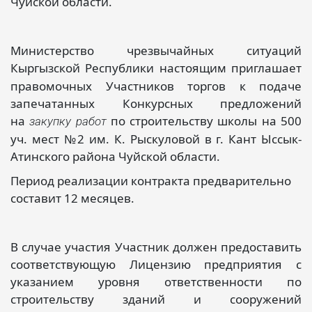
Чуйской области.
Министерство чрезвычайных ситуаций
Кыргызской Республики
настоящим приглашает
правомочных Участников торгов к подаче
запечатанных Конкурсных предложений
на
по строительству школы на 500
закупку работ
уч. мест №2 им. К. Рыскуловой в г. Кант Ыссык-
Атинского района Чуйской области.
Период реализации контракта предварительно
составит 12 месяцев.
В случае участия Участник должен предоставить
соответствующую Лицензию предприятия с
указанием уровня ответственности по
строительству зданий и сооружений