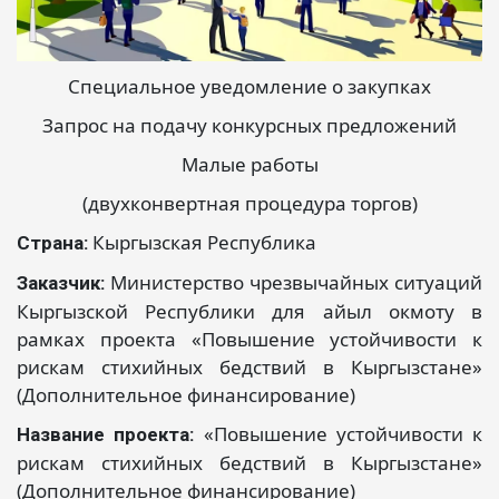
Специальное уведомление о закупках
Запрос на подачу конкурсных предложений
Малые работы
(двухконвертная процедура торгов)
Кыргызская Республика
Страна:
Министерство чрезвычайных ситуаций
Заказчик:
Кыргызской Республики для айыл окмоту в
рамках проекта «Повышение устойчивости к
рискам стихийных бедствий в Кыргызстане»
(Дополнительное финансирование)
«Повышение устойчивости к
Название проекта:
рискам стихийных бедствий в Кыргызстане»
(Дополнительное финансирование)