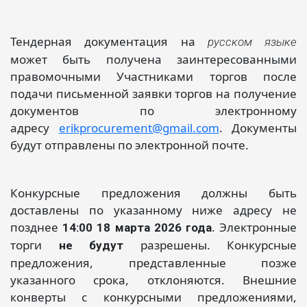
Тендерная документация на
русском языке
может быть получена заинтересованными
правомочными Участниками торгов после
подачи письменной заявки торгов на получение
документов по электронному
адресу
erikprocurement@gmail.com
. Документы
будут отправлены по электронной почте.
Конкурсные предложения должны быть
доставлены по указанному ниже адресу не
позднее
. Электронные
14:00 18 марта 2026 года
торги
разрешены. Конкурсные
не будут
предложения, представленные позже
указанного срока, отклоняются. Внешние
конверты с конкурсными предложениями,