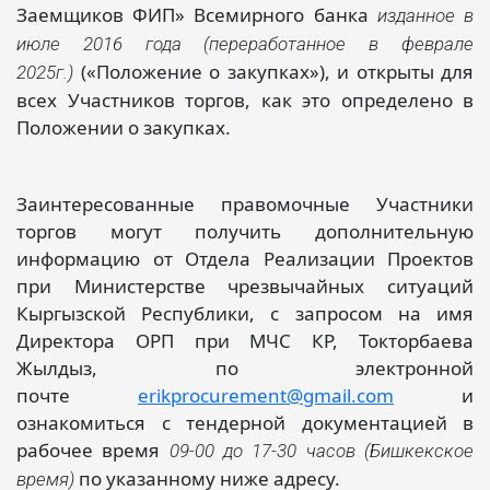
Заемщиков ФИП» Всемирного банка
изданное в
июле 2016 года (переработанное в феврале
(«Положение о закупках»), и открыты для
2025г.)
всех Участников торгов, как это определено в
Положении о закупках.
Заинтересованные правомочные Участники
торгов могут получить дополнительную
информацию от Отдела Реализации Проектов
при Министерстве чрезвычайных ситуаций
Кыргызской Республики, с запросом на имя
Директора ОРП при МЧС КР, Токторбаева
Жылдыз, по электронной
почте
erikprocurement@gmail.com
и
ознакомиться с тендерной документацией в
рабочее время
09-00 до 17-30 часов (Бишкекское
по указанному ниже адресу.
время)