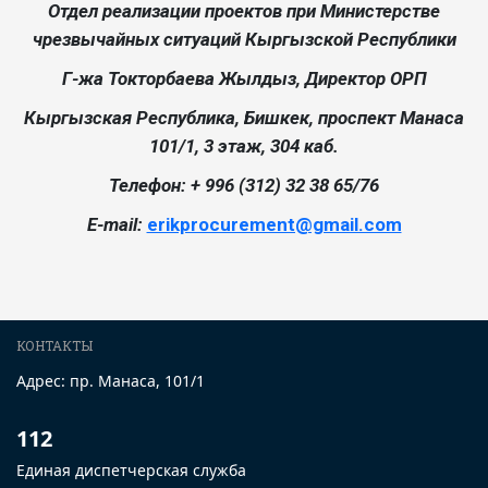
Отдел реализации проектов при Министерстве
чрезвычайных ситуаций Кыргызской Республики
Г-жа Токторбаева Жылдыз, Директор ОРП
Кыргызская Республика, Бишкек, проспект Манаса
101/1, 3 этаж, 304 каб.
Телефон: + 996 (312) 32 38 65/76
E-mail:
erikprocurement@gmail.com
КОНТАКТЫ
Адрес: пр. Манаса, 101/1
112
Единая диспетчерская служба