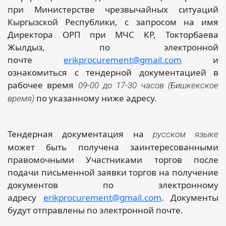
при Министерстве чрезвычайных ситуаций
Кыргызской Республики, с запросом на имя
Директора ОРП при МЧС КР, Токторбаева
Жылдыз, по электронной
почте
erikprocurement@gmail.com
и
ознакомиться с тендерной документацией в
рабочее время
09-00 до 17-30 часов (Бишкекское
по указанному ниже адресу.
время)
Тендерная документация на
русском языке
может быть получена заинтересованными
правомочными Участниками торгов после
подачи письменной заявки торгов на получение
документов по электронному
адресу
erikprocurement@gmail.com
. Документы
будут отправлены по электронной почте.