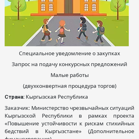
Специальное уведомление о закупках
Запрос на подачу конкурсных предложений
Малые работы
(двухконвертная процедура торгов)
Кыргызская Республика
Страна:
Заказчик: Министерство чрезвычайных ситуаций
Кыргызской Республики в рамках проекта
«Повышение устойчивости к рискам стихийных
бедствий в Кыргызстане» (Дополнительное
финансирование)