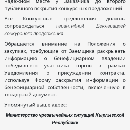
надежном месте у Заказчика до второго
публичного вскрытия конкурсных предложений
Все Конкурсные предложения должны
сопровождаться
гарантийной Декларацией
конкурсного предложения.
Обращается внимание на Положения о
закупках, требующие от Заемщика раскрывать
информацию о бенефициарном владении
победившего участника торгов в рамках
Уведомления о присуждении контракта,
используя Форму раскрытия информации о
бенефициарной собственности, включенную в
тендерный документ.
Упомянутый выше адрес:
Министерство чрезвычайных ситуаций Кыргызской
Республики