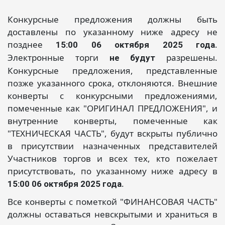
Конкурсные предложения должны быть
доставлены по указанному ниже адресу не
позднее
.
15:00 06 октября 2025 года
Электронные торги
разрешены.
не будут
Конкурсные предложения, представленные
позже указанного срока, отклоняются. Внешние
конверты с конкурсными предложениями,
помеченные как "ОРИГИНАЛ ПРЕДЛОЖЕНИЯ", и
внутренние конверты, помеченные как
"ТЕХНИЧЕСКАЯ ЧАСТЬ", будут вскрыты публично
в присутствии назначенных представителей
Участников торгов и всех тех, кто пожелает
присутствовать, по указанному ниже адресу в
.
15:00 06 октября 2025 года
Все конверты с пометкой "ФИНАНСОВАЯ ЧАСТЬ"
должны оставаться невскрытыми и храниться в