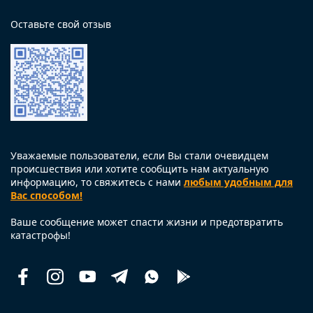
Оставьте свой отзыв
Уважаемые пользователи, если Вы стали очевидцем
происшествия или хотите сообщить нам актуальную
информацию, то свяжитесь с нами
любым удобным для
Вас способом!
Ваше сообщение может спасти жизни и предотвратить
катастрофы!
Facebook
Instagram
Youtube
Telegram
Whatsapp
Помощь
рядом