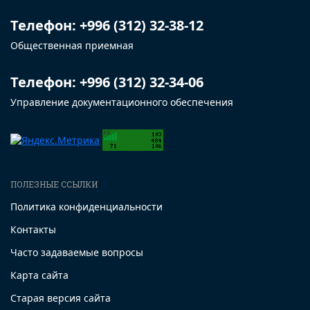
Телефон: +996 (312) 32-38-12
Общественная приемная
Телефон: +996 (312) 32-34-06
Управление документационного обеспечения
ПОЛЕЗНЫЕ ССЫЛКИ
Политика конфиденциальности
Контакты
Часто задаваемые вопросы
Карта сайта
Старая версия сайта