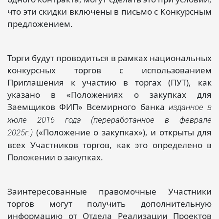
что эти скидки включены в письмо с Конкурсным
предложением.
Торги будут проводиться в рамках национальных
конкурсных торгов с использованием
Приглашения к участию в торгах (ПУТ), как
указано в «Положениях о закупках для
Заемщиков ФИП» Всемирного банка
изданное в
июле 2016 года (переработанное в феврале
(«Положение о закупках»), и открыты для
2025г.)
всех Участников торгов, как это определено в
Положении о закупках.
Заинтересованные правомочные Участники
торгов могут получить дополнительную
информацию от Отдела Реализации Проектов