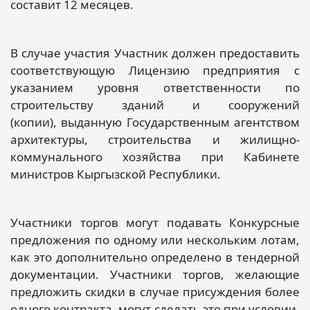
составит 12 месяцев.
В случае участия Участник должен предоставить
соответствующую Лицензию предприятия с
указанием уровня ответственности по
строительству зданий и сооружений
(копии), выданную Государственным агентством
архитектуры, строительства и жилищно-
коммунального хозяйства при Кабинете
министров Кыргызской Республики.
Участники торгов могут подавать Конкурсные
предложения по одному или нескольким лотам,
как это дополнительно определено в тендерной
документации. Участники торгов, желающие
предложить скидки в случае присуждения более
одного контракта, могут сделать это при условии,