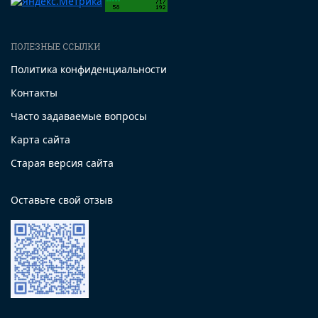
ПОЛЕЗНЫЕ ССЫЛКИ
Политика конфиденциальности
Контакты
Часто задаваемые вопросы
Карта сайта
Старая версия сайта
Оставьте свой отзыв