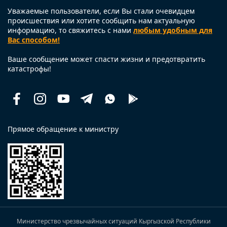
Уважаемые пользователи, если Вы стали очевидцем
происшествия или хотите сообщить нам актуальную
информацию, то свяжитесь с нами
любым удобным для
Вас способом!
Ваше сообщение может спасти жизни и предотвратить
катастрофы!
Facebook
Instagram
Youtube
Telegram
Whatsapp
Помощь
рядом
Прямое обращение к министру
Министерство чрезвычайных ситуаций Кыргызской Республики