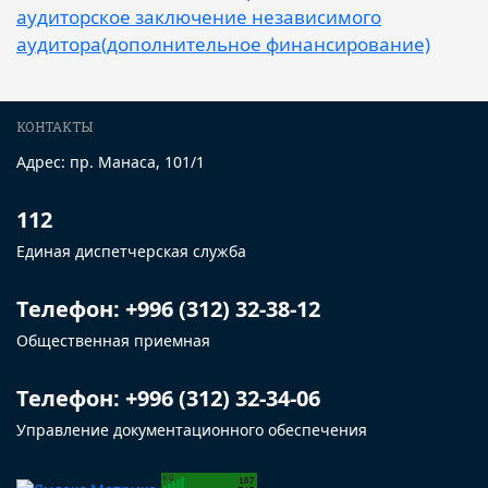
аудиторское заключение независимого
аудитора(дополнительное финансирование)
КОНТАКТЫ
Адрес: пр. Манаса, 101/1
112
Единая диспетчерская служба
Телефон: +996 (312) 32-38-12
Общественная приемная
Телефон: +996 (312) 32-34-06
Управление документационного обеспечения