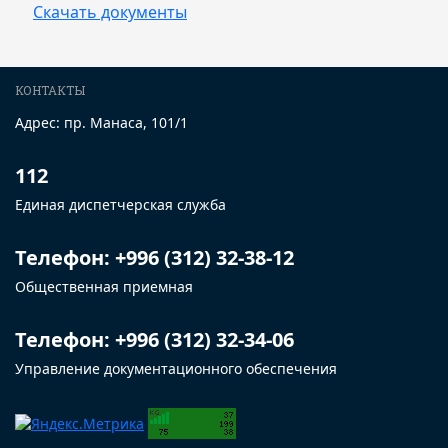
Скачать документы
КОНТАКТЫ
Адрес: пр. Манаса, 101/1
112
Единая диспетчерская служба
Телефон: +996 (312) 32-38-12
Общественная приемная
Телефон: +996 (312) 32-34-06
Управление документационного обеспечения