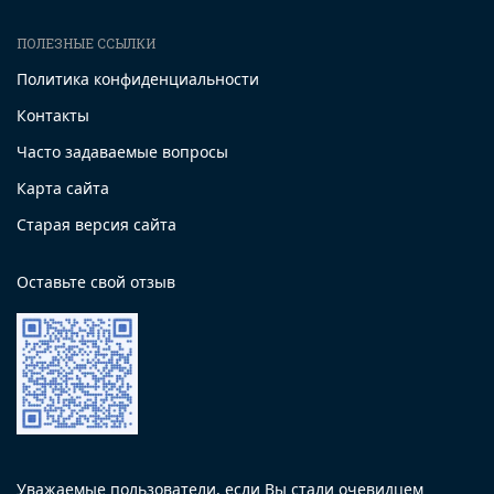
ПОЛЕЗНЫЕ ССЫЛКИ
Политика конфиденциальности
Контакты
Часто задаваемые вопросы
Карта сайта
Старая версия сайта
Оставьте свой отзыв
Уважаемые пользователи, если Вы стали очевидцем