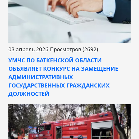
03 апрель 2026
Просмотров (2692)
УМЧС ПО БАТКЕНСКОЙ ОБЛАСТИ
ОБЪЯВЛЯЕТ КОНКУРС НА ЗАМЕЩЕНИЕ
АДМИНИСТРАТИВНЫХ
ГОСУДАРСТВЕННЫХ ГРАЖДАНСКИХ
ДОЛЖНОСТЕЙ