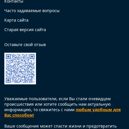
Контакты
Часто задаваемые вопросы
Карта сайта
Старая версия сайта
Оставьте свой отзыв
Уважаемые пользователи, если Вы стали очевидцем
происшествия или хотите сообщить нам актуальную
информацию, то свяжитесь с нами
любым удобным для
Вас способом!
Ваше сообщение может спасти жизни и предотвратить