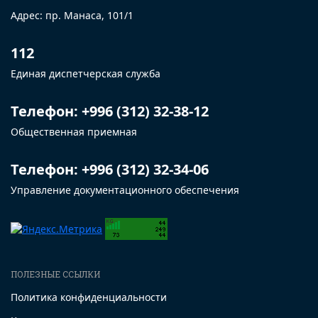
Адрес: пр. Манаса, 101/1
112
Единая диспетчерская служба
Телефон: +996 (312) 32-38-12
Общественная приемная
Телефон: +996 (312) 32-34-06
Управление документационного обеспечения
ПОЛЕЗНЫЕ ССЫЛКИ
Политика конфиденциальности