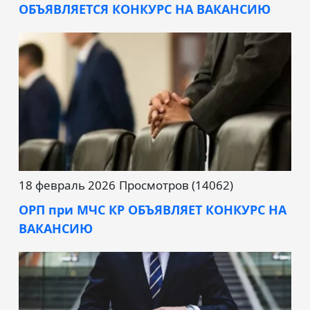
ОБЪЯВЛЯЕТСЯ КОНКУРС НА ВАКАНСИЮ
18 февраль 2026
Просмотров (14062)
ОРП при МЧС КР ОБЪЯВЛЯЕТ КОНКУРС НА
ВАКАНСИЮ