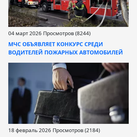
04 март 2026
Просмотров (8244)
МЧС ОБЪЯВЛЯЕТ КОНКУРС СРЕДИ
ВОДИТЕЛЕЙ ПОЖАРНЫХ АВТОМОБИЛЕЙ
18 февраль 2026
Просмотров (2184)