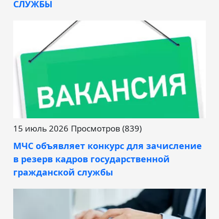
СЛУЖБЫ
15 июль 2026
Просмотров (839)
МЧС объявляет конкурс для зачисление
в резерв кадров государственной
гражданской службы