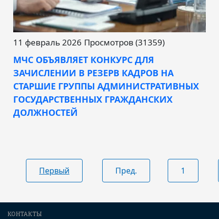
11 февраль 2026
Просмотров (31359)
МЧС ОБЪЯВЛЯЕТ КОНКУРС ДЛЯ
ЗАЧИСЛЕНИИ В РЕЗЕРВ КАДРОВ НА
СТАРШИЕ ГРУППЫ АДМИНИСТРАТИВНЫХ
ГОСУДАРСТВЕННЫХ ГРАЖДАНСКИХ
ДОЛЖНОСТЕЙ
Первый
Пред.
1
КОНТАКТЫ