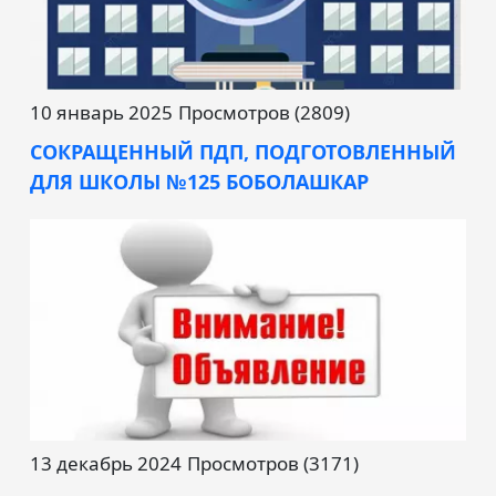
10 январь 2025
Просмотров (2809)
СОКРАЩЕННЫЙ ПДП, ПОДГОТОВЛЕННЫЙ
ДЛЯ ШКОЛЫ №125 БОБОЛАШКАР
13 декабрь 2024
Просмотров (3171)