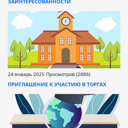
ЗАИНТЕРЕСОВАННОСТИ
24 январь 2025
Просмотров (2886)
ПРИГЛАШЕНИЕ К УЧАСТИЮ В ТОРГАХ