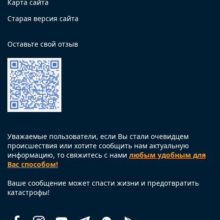
Карта сайта
Старая версия сайта
Оставьте свой отзыв
Уважаемые пользователи, если Вы стали очевидцем
происшествия или хотите сообщить нам актуальную
информацию, то свяжитесь с нами
любым удобным для
Вас способом!
Ваше сообщение может спасти жизни и предотвратить
катастрофы!
Facebook
Instagram
Youtube
Telegram
Whatsapp
Помощь