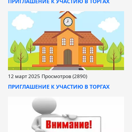
ПРИГЛАШЕНИЕ К УЧАСТИЮ В ТОРГАХ
12 март 2025
Просмотров (2890)
ПРИГЛАШЕНИЕ К УЧАСТИЮ В ТОРГАХ