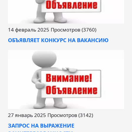
14 февраль 2025
Просмотров (3760)
ОБЪЯВЛЯЕТ КОНКУРС НА ВАКАНСИЮ
27 январь 2025
Просмотров (3142)
ЗАПРОС НА ВЫРАЖЕНИЕ