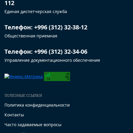
112
Единая диспетчерская служба
Телефон: +996 (312) 32-38-12
Общественная приемная
Телефон: +996 (312) 32-34-06
Управление документационного обеспечения
ПОЛЕЗНЫЕ ССЫЛКИ
Политика конфиденциальности
Контакты
Часто задаваемые вопросы