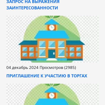
ЗАПРОС НА ВЫРАЖЕНИЯ
ЗАИНТЕРЕСОВАННОСТИ
04 декабрь 2024
Просмотров (2985)
ПРИГЛАШЕНИЕ К УЧАСТИЮ В ТОРГАХ