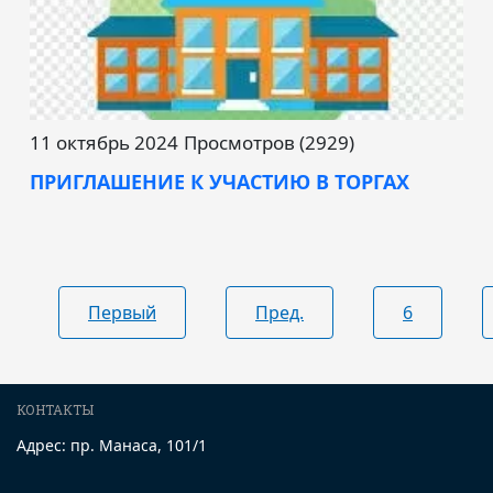
11 октябрь 2024
Просмотров (2929)
ПРИГЛАШЕНИЕ К УЧАСТИЮ В ТОРГАХ
Первый
Пред.
6
КОНТАКТЫ
Адрес: пр. Манаса, 101/1